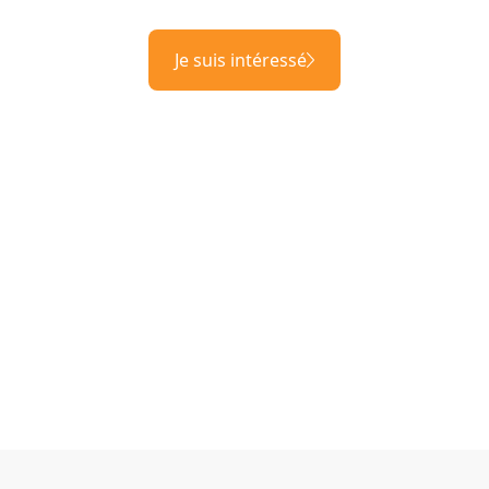
Je suis intéressé