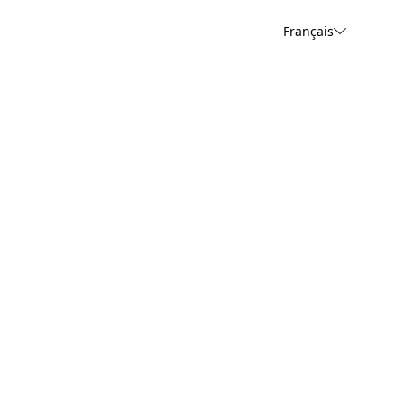
Français