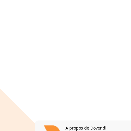
A propos de Dovendi