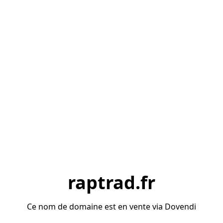
raptrad.fr
Ce nom de domaine est en vente via Dovendi